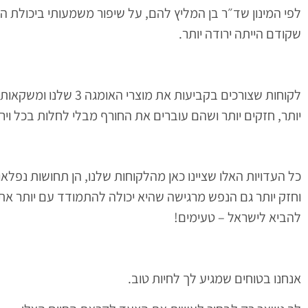
לפי המינון שד״ר בן המליץ להם, על שיפור משמעותי ביכולת הר
שקודם הייתה ירודה יותר.
לקוחות שצורכים בקביעות 
יותר, חזקים יותר ושהם עוברים את החורף מבלי לחלות בכל ויר
כל העדויות האלו שציינו כאן מהלקוחות שלנו, הן תחושות נפלא
וחזק יותר גם הנפש מרגישה שהיא יכולה להתמודד עם יותר אתג
להביא לישראל – טעימים!
אנחנו בטוחים שמגיע לך לחיות טוב.