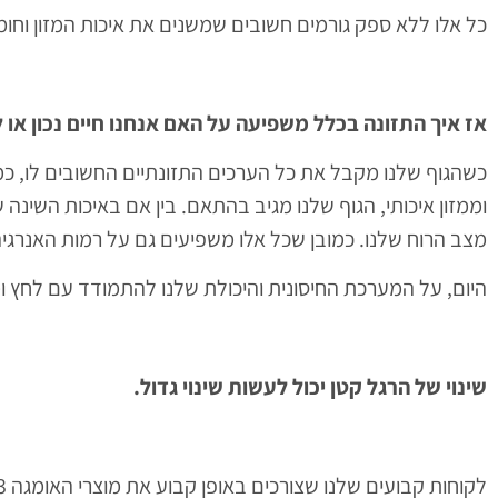
כל אלו ללא ספק גורמים חשובים שמשנים את איכות המזון וחומ
אז איך התזונה בכלל משפיעה על האם אנחנו חיים נכון או 
וממזון איכותי, הגוף שלנו מגיב בהתאם. בין אם באיכות השינה 
מצב הרוח שלנו. כמובן שכל אלו משפיעים גם על רמות האנרגיה
היום, על המערכת החיסונית והיכולת שלנו להתמודד עם לחץ 
שינוי של הרגל קטן יכול לעשות שינוי גדול.