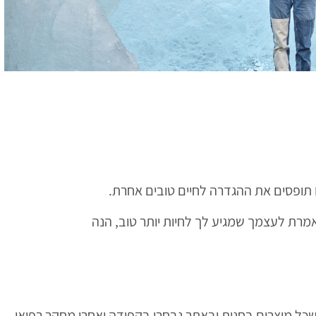
 תופסים את ההגדרה לחיים טובים אחרת.
אמרת לעצמך שמגיע לך לחיות יותר טוב, הנה
שכל מוצרים בחנות ובאתר נבחרו בקפידה ואחרי מחקר רפואי