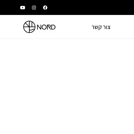
צור קשר