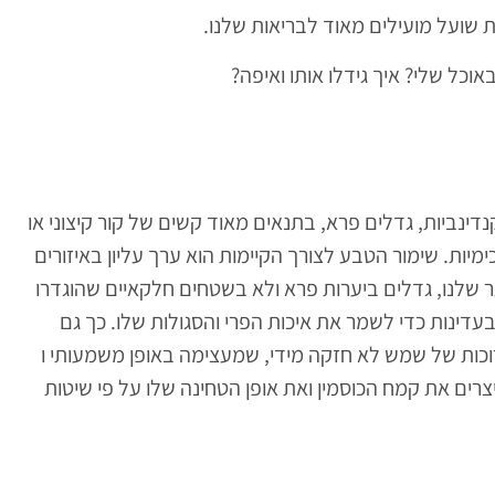
ת שועל מועילים מאוד לבריאות שלנו.
ל שלי? איך גידלו אותו ואיפה?
דינביות, גדלים פרא, בתנאים מאוד קשים של קור קיצוני או
יות. שימור הטבע לצורך הקיימות הוא ערך עליון באיזורים
 שלנו, גדלים ביערות פרא ולא בשטחים חלקאיים שהוגדרו
עדינות כדי לשמר את איכות הפרי והסגולות שלו. כך גם
כות של שמש לא חזקה מידי, שמעצימה באופן משמעותי ו
יצרים את קמח הכוסמין ואת אופן הטחינה שלו על פי שיטות