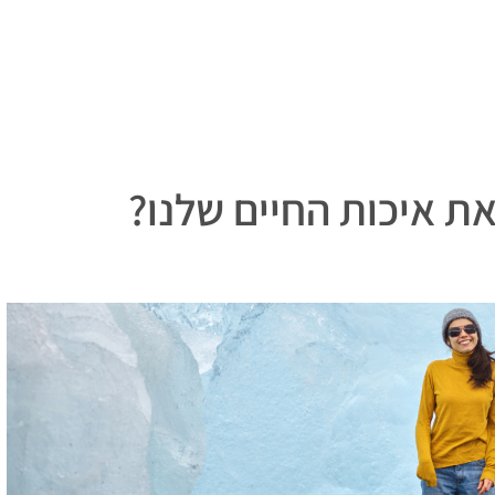
את איכות החיים שלנו?