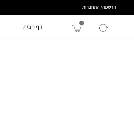
הרשמה/ התחברות
0
דף הבית