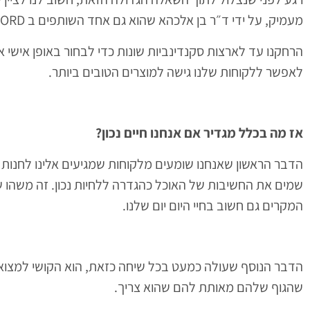
מעמיק, על ידי ד״ר בן אלכהא שהוא גם אחד השותפים ב NORD.
הרחקנו עד לארצות סקנדינביות שונות כדי לבחור באופן אישי את
לאפשר ללקוחות שלנו גישה למוצרים הטובים ביותר.
אז מה בכלל מגדיר אם אנחנו חיים נכון?
הדבר הראשון שאנחנו שומעים מלקוחות שמגיעים אלינו לחנות 
שמים את החשיבות של האוכל כהגדרה ללחיות נכון. זה משהו ש
המקרים גם חשוב בחיי היום יום שלנו.
הדבר הנוסף שעולה כמעט בכל שיחה כזאת, הוא הקושי למצוא 
שהגוף שלהם מאותת להם שהוא צריך.