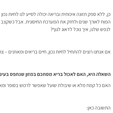
כן, ללא ספק תזונה איכותית ובריאה יכולה לסייע לנו לחיות נכו
המוח לאורך שנים ולחזק את המערכת החיסונית. אבל כשקצב הח
לנפש שלנו, איך נוכל לדאוג לגוף?
אם אנחנו רוצים להתחיל לחיות נכון, חיים בריאים ומאוזנים – צ
השאלה היא, האם לאכול בריא מסתכם במזון שנתפס בעינינ
האם כל קמח מלא או שיבולת שועל שאפשר לרכוש בסופר ומאכ
התשובה כאן: