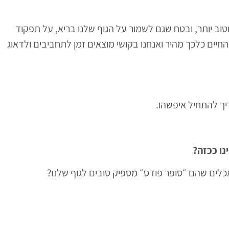
ן וטוב יותר, ובטח שגם לשמור על הגוף שלנו בריא, על תפקוד
יים כלכך מהיר ואנחנו בקושי מוצאים זמן לתחביבים ולדאוג
ריך להתחיל איפשהו.
ו ככזה?
לים שהם ״סופר פודס״ מספיק טובים לגוף שלנו?