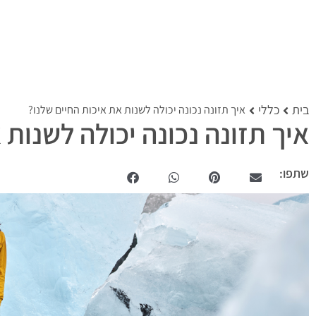
בית
כללי
איך תזונה נכונה יכולה לשנות את איכות החיים שלנו?
איך תזונה נכונה יכולה לשנות 
שתפו: