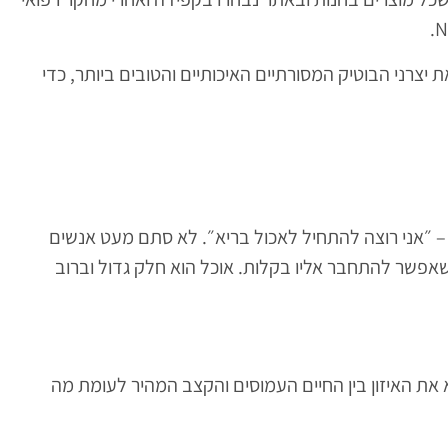
 יצרני הבוטיק המסורתיים האיכותיים והטובים ביותר, כדי
– ״אני רוצה להתחיל לאכול בריא״. לא סתם מעט אנשים
אפשר להתחבר אליו בקלות. אוכל הוא חלק גדול וברוב
את האיזון בין החיים העמוסים והקצב המהיר לעומת מה