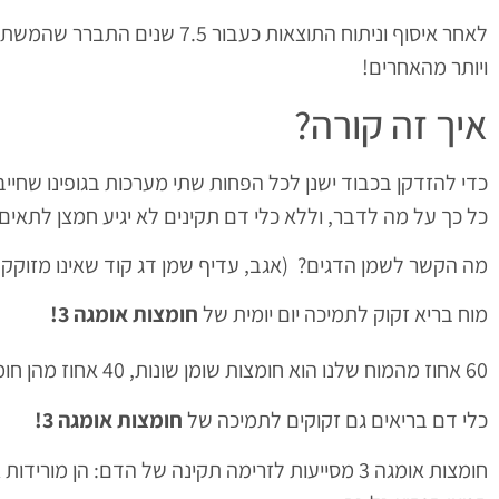
ויותר מהאחרים!
איך זה קורה?
כדי להזדקן בכבוד ישנן לכל הפחות שתי מערכות בגופינו שחייבו
כל כך על מה לדבר, וללא כלי דם תקינים לא יגיע חמצן לתאים ו
מה הקשר לשמן הדגים? (אגב, עדיף שמן דג קוד שאינו מזוקק וכ
מוח בריא זקוק לתמיכה יום יומית של
חומצות אומגה 3
!
60 אחוז מהמוח שלנו הוא חומצות שומן שונות, 40 אחוז מהן חומצות
כלי דם בריאים גם זקוקים לתמיכה של
חומצות אומגה 3!
חומצות אומגה 3 מסייעות לזרימה תקינה של הדם: הן