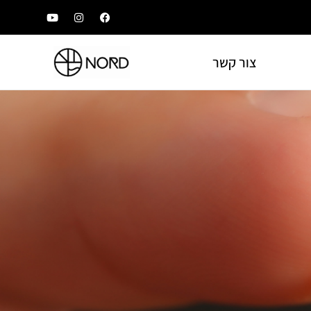
צור קשר